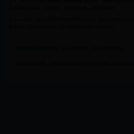
如今，李明正在为即将到来的世界杯做着最后的准备。他每天都会进行高
方的道路充满挑战，但他相信，只要坚持不懈，梦想终将实现。
从1000米国家二级运动员到世界杯体育梦想的跨越，李明的故事激励着
要有梦想，并为之付出努力，就一定能够创造属于自己的辉煌。
欧联杯精彩比赛视频回顾：从小组赛到决赛，每一刻都值得铭记
从绿茵场到电竞椅：英雄联盟职业比赛中的“扳位”策略如何影响比赛
Copyright © 2022 世界杯射手榜|世界杯 冠军|世界杯后勤保障网|13708851747.com All Right