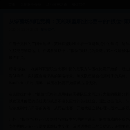
首页
后勤服务介绍
场地维护动态
餐饮特色
从绿茵场到电竞椅：英雄联盟职业比赛中的“扳位”
2025-04-25 03:23:08
餐饮特色
在电子竞技的广阔天地里，英雄联盟职业比赛一直是焦点中的焦点。这项
的默契与策略运用。在诸多策略中，“扳位”策略尤为关键，它不仅能够
最终胜负。
所谓“扳位”，在英雄联盟职业比赛中指的是双方队伍在比赛开始前，通过禁
看似简单，实则蕴含着深奥的策略考量。每支队伍都会根据对手的风格、
Ban/Pick（BP）策略，试图在比赛开始前就占据优势。
在实际操作中，“扳位”策略的运用往往需要队伍之间进行大量的数据分
以发现其偏爱的英雄类型或是不擅长应对的英雄组合。通过这些信息，队
能够克制对方阵容的英雄，从而在比赛一开始就建立起心理与战术上的双
此外，“扳位”策略还涉及到对当前版本的理解与适应。随着游戏的不断
支优秀的队伍不仅需要紧跟版本变化，及时调整自己的英雄池，还需要在