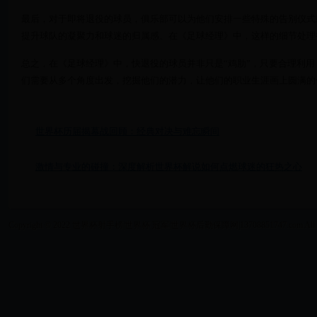
最后，对于即将退役的球员，俱乐部可以为他们安排一些特殊的告别仪式
提升球队的凝聚力和球迷的归属感。在《足球经理》中，这样的细节处理
总之，在《足球经理》中，快退役的球员并非只是“鸡肋”，只要合理利
们需要从多个角度出发，挖掘他们的潜力，让他们的职业生涯画上圆满的
世界杯历届揭幕战回顾：经典对决与难忘瞬间
激情与专业的碰撞：深度解析世界杯解说如何点燃球迷的狂热之心
Copyright © 2022 世界杯射手榜|世界杯 冠军|世界杯后勤保障网|13708851747.com All Right