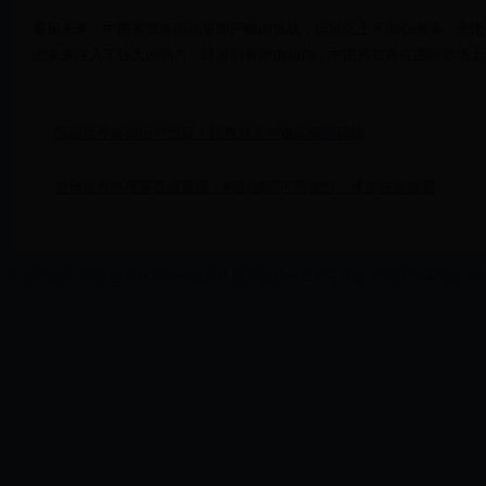
展望未来，中国男篮将面临更加严峻的挑战，但球队上下信心满满，无论
的未来注入了强大的动力。球迷们有理由相信，中国男篮将在国际赛场上
历届世界杯德国对巴西：经典对决与难忘瞬间回顾
篮球世界杯预赛视频直播：精彩瞬间不容错过，球迷狂欢盛宴
Copyright © 2022 世界杯射手榜|世界杯 冠军|世界杯后勤保障网|13708851747.com All Right