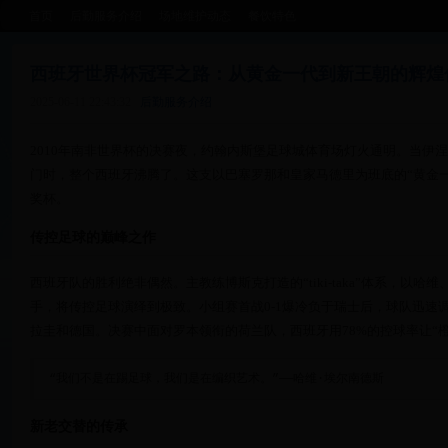
首页
后勤服务介绍
场地维护动态
餐饮特色
西班牙世界杯冠军之路：从黄金一代到新王朝的辉煌
2025-06-11 22:43:32
后勤服务介绍
2010年南非世界杯的决赛夜，约翰内斯堡足球城体育场灯火通明。当伊涅
门时，整个西班牙沸腾了。这支以巴塞罗那和皇家马德里为班底的“黄金
奖杯。
传控足球的巅峰之作
西班牙队的胜利绝非偶然。主教练博斯克打造的“tiki-taka”体系，以
手，将传控足球演绎到极致。小组赛首战0-1爆冷负于瑞士后，球队迅速调
拉圭和德国。决赛中面对罗本领衔的荷兰队，西班牙用78%的控球率让“
“我们不是在踢足球，我们是在编织艺术。”——哈维·埃尔南德斯
新老交替的传承