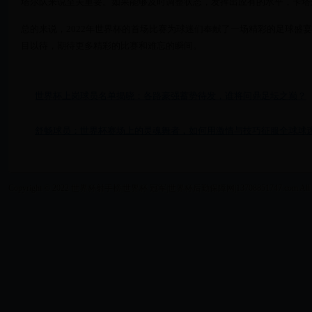
塔尔队来说至关重要。如果能够及时调整状态，发挥出应有的水平，卡塔
总的来说，2022年世界杯的首场比赛为球迷们奉献了一场精彩的足球盛
目以待，期待更多精彩的比赛和难忘的瞬间。
世界杯上岗球员名单揭晓：各路豪强蓄势待发，谁将问鼎足坛之巅？
舒畅球员：世界杯赛场上的灵魂舞者，如何用激情与技巧征服全球球
Copyright © 2022 世界杯射手榜|世界杯 冠军|世界杯后勤保障网|13708851747.com All Right