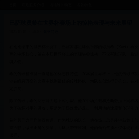
首页
后勤服务介绍
场地维护动态
餐饮特色
巴萨球员希在世界杯赛场上的惊艳表现与未来展望
2025-05-01 09:56:09
餐饮特色
在刚刚结束的世界杯比赛中，巴塞罗那足球俱乐部的球员希（Xavi）再
萨的中场核心，希在本届世界杯上的表现堪称惊艳，不仅帮助球队一路过
魂人物。
希的传球精准度一直是他的标志性特点，在本届世界杯上，他的传球成功
够在瞬息万变的比赛中找到最佳的传球路线，为队友创造得分机会。在对
定胜局。
除了传球，希的防守能力也不容小觑。他在中场拦截和抢断数据上同样名
为了破坏对手的进攻，更是为了迅速发起反击，利用他的速度和传球能力
希的领导力同样值得称道。作为球队的队长，他在场上总是能够鼓舞士气
持冷静，做出正确的决策，为球队带来胜利。他的领袖气质不仅体现在比
榜样。