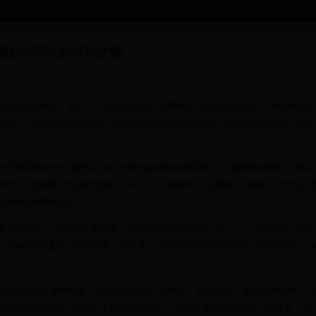
特色
的崛起与球队的转型之路
里程碑意义的年份。这一年，火箭队在NBA选秀大会上以状元签选中了中国球员姚
改变了NBA的国际化进程。姚明的到来让火箭队成为了全球关注的焦点，而他
之一。
表现并不算特别出色，最终以43胜39负的战绩排名西部第九，遗憾地未能进入季后
为一名新秀，他场均贡献13.5分、8.2个篮板和1.8次盖帽，展现出了巨大的
BA最佳新秀阵容第一队。
布里在这一赛季也表现不俗。弗朗西斯场均得到21.0分、6.2个篮板和6.2次助
7.5分的表现成为了球队的第二得分手。尽管球队整体战绩不佳，但他们的个人
杉矶湖人队的比赛中迎来了职业生涯的第一次爆发。那场比赛，他全场9投9中，
帮助火箭队以108-104战胜了强大的湖人队。这场比赛不仅让姚明一战成名，也