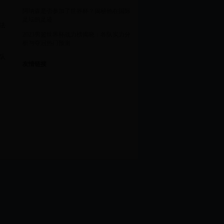
阿纳森是否参加了世界杯？揭秘他在国际
足坛的足迹
法
2023男篮世界杯战力榜揭晓：各队实力分
析与夺冠热门预测
队
友情链接