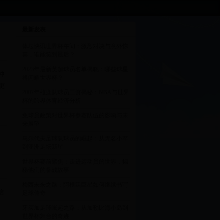
最新发表
体坛快讯世界杯午间：激烈对决与意外惊
喜，谁能笑到最后？
2023年最新英超球员名单揭晓：哪些球星
冲
将闪耀世界杯？
更
2007年雄鹿队球员工资揭秘：NBA与世界
杯的跨界体育经济分析
免球员政策对世界杯参赛队伍的影响与未
来展望
马尔代夫足球队球员的崛起：从无名小卒
到亚洲足坛新星
世界杯赛前聚焦：走进运动员的世界，揭
秘他们的备战故事
梅西未来之路：阿根廷巨星如何继续书写
信
足球传奇
牙买加足球崛起之路：从加勒比海小岛到
世界杯舞台的奇迹