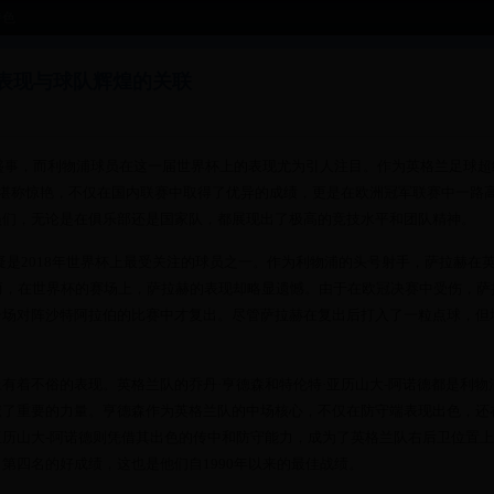
特色
的表现与球队辉煌的关联
的盛事，而利物浦球员在这一届世界杯上的表现尤为引人注目。作为英格兰足球超
的表现堪称惊艳，不仅在国内联赛中取得了优异的成绩，更是在欧洲冠军联赛中一路
员们，无论是在俱乐部还是国家队，都展现出了极高的竞技水平和团队精神。
疑是2018年世界杯上最受关注的球员之一。作为利物浦的头号射手，萨拉赫在
而，在世界杯的赛场上，萨拉赫的表现却略显遗憾。由于在欧冠决赛中受伤，萨
一场对阵沙特阿拉伯的比赛中才复出。尽管萨拉赫在复出后打入了一粒点球，但
有着不俗的表现。英格兰队的乔丹·亨德森和特伦特·亚历山大-阿诺德都是利物
献了重要的力量。亨德森作为英格兰队的中场核心，不仅在防守端表现出色，还
历山大-阿诺德则凭借其出色的传中和防守能力，成为了英格兰队右后卫位置
第四名的好成绩，这也是他们自1990年以来的最佳战绩。