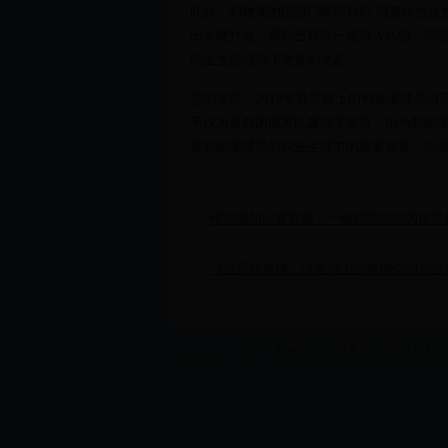
此外，利物浦的巴西门将阿利松·贝克尔也在
出关键扑救，帮助巴西队一路杀入八强。尽
职业生涯增添了更多的光彩。
总的来说，2018年世界杯上的利物浦球员
不仅为各自的国家队赢得了荣誉，也为利物浦
是利物浦球员们职业生涯中的重要篇章，也
维尔德的比赛视频：一场精彩绝伦的世界
《世界杯旋律：绿茵场上的激情交响与全
Copyright © 2022 世界杯射手榜|世界杯 冠军|世界杯后勤保障网|1