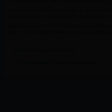
答，测试彼此对世界杯知识的了解。整个活动充满了欢声笑语，展现了体
这次活动不仅让球迷们看到了NBA球员们不同的一面，也让凯文·哈特的
育不仅仅是竞技，更是人与人之间的交流和分享。无论是篮球还是足球，
这场世界杯主题活动无疑为球迷们带来了无数欢乐，也让我们看到了体育明
跨界合作，不仅为世界杯增添了更多趣味，也让人们更加期待未来更多精
足球运动员剃毛背后的故事：从迷信到科学
今年女排世锦赛的精彩瞬间：中国队如何逆风翻盘创造历史
Copyright © 2022 世界杯射手榜|世界杯 冠军|世界杯后勤保障网|13708851747.com All Right