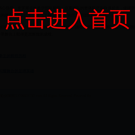
精心指导。奎罗斯在执教伊朗队期间，注重球队的整体防守和快速反击，使得
点击进入首页
队的球员们也在比赛中展现了极高的战术执行力和团队合作精神。
他们的表现无疑为亚洲足球树立了新的标杆。随着亚洲足球的不断发展，未来我
世界舞台上取得更加辉煌的成绩。
拳王的辉煌历程
闪耀舞台的足球英雄
3708851747.com All Rights Reserved. Powered By