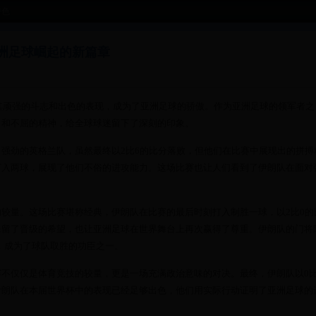
特色
洲足球崛起的新篇章
以其顽强的斗志和出色的表现，成为了亚洲足球的骄傲。作为亚洲足球的领军者之
力和不屈的精神，给全球球迷留下了深刻的印象。
强劲的英格兰队，虽然最终以2比6的比分落败，但他们在比赛中展现出的拼搏
打入两球，展现了他们不俗的进攻能力。这场比赛也让人们看到了伊朗队在面对
较量。这场比赛堪称经典，伊朗队在比赛的最后时刻打入制胜一球，以2比0的
保留了晋级的希望，也让亚洲足球在世界舞台上再次赢得了尊重。伊朗队的门将
，成为了球队取胜的功臣之一。
不仅仅是体育竞技的较量，更是一场充满政治意味的对决。最终，伊朗队以0比
伊朗队在本届世界杯中的表现已经足够出色，他们用实际行动证明了亚洲足球的