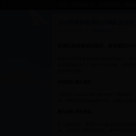
首页
后勤服务介绍
场地维护动态
餐饮
2026世界杯欧洲区出线队伍分
2025-05-02 04:49:35
后勤服务介绍
欧洲区预选赛战况激烈，谁将锁定202
随着2026年世界杯欧洲区预选赛的深入，
线名额增至16个，但竞争依然残酷。传统豪
现出黑马潜质。
传统强队稳扎稳打
卫冕冠军法国队在姆巴佩的带领下势如破竹，
现，同样以不败战绩领跑小组。德国队在新
黑马球队异军突起
令人意外的是，苏格兰队在麦克托米奈的爆
者。这些球队若能保持状态，极有可能创造