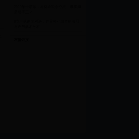
2022年卡塔尔世界杯金靴争夺战：谁将问
鼎射手王？
8支球队两两对决：世界杯小组赛的激烈
角逐与战术分析
全
友情链接