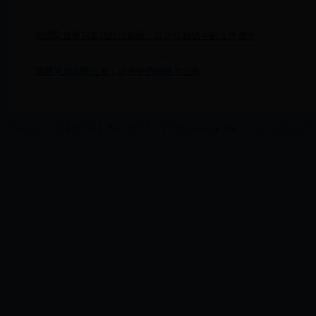
德国队世界杯首战战绩回顾：从辉煌到低谷的足球传奇
赛艇与皮划艇比赛：口号中的激情与力量
Copyright © 2022 世界杯射手榜|世界杯 冠军|世界杯后勤保障网|13708851747.com All Right