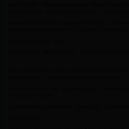
同时官方信息显示，阿联酋裁判组执法本场比赛。穆罕默德·阿里担任主裁
尔维什担任第四官员，奥贝德·哈迪姆为视频助理裁判，叶海亚·穆拉为视
穆罕默德·阿里此前曾经执法了中国队两场本届世预赛比赛，分别是36强赛
比赛阿里没有做出对中国队不利的判罚，这在某种程度上对于国足来说是
切尔西签下葡体小将昆达、埃苏戈
北京时间20日凌晨，葡萄牙体育官方消息，俱乐部和切尔西就球员昆达和
元。
其中，昆达的转会费约为5214万欧，包括固定部分5078万欧和可变部分13
育表现达成情况支付。球员将继续为葡体效力至2025-2026赛季结束。
埃苏戈的转会费约为2227万欧，将在本赛季结束时支付。球员将继续为拉斯帕尔
2026赛季开始为切尔西效力。
昆达本赛季在葡体出战43场收获2球8助，身价3000万欧；埃苏戈目前租
国安小将郭嘉璇去世