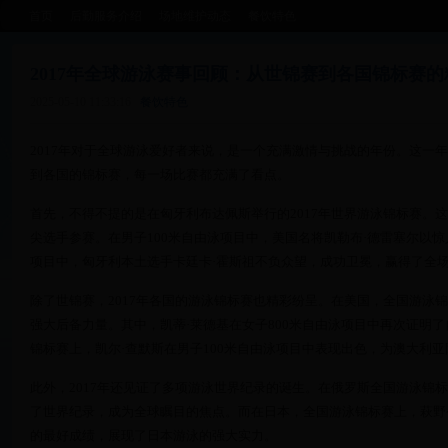
首页
后勤服务介绍
场地维护动态
餐饮特色
2017年全球游泳赛事回顾：从世锦赛到各国锦标赛
2025-05-10 11:33:16
餐饮特色
2017年对于全球游泳爱好者来说，是一个充满激情与挑战的年份。这一
到各国的锦标赛，每一场比赛都充满了看点。
首先，不得不提的是在匈牙利布达佩斯举行的2017年世界游泳锦标赛。
尖选手参赛。在男子100米自由泳项目中，美国名将凯勒布·德雷塞尔以惊
项目中，匈牙利本土选手卡廷卡·霍斯祖不负众望，成功卫冕，赢得了全
除了世锦赛，2017年各国的游泳锦标赛也精彩纷呈。在美国，全国游泳
强大后备力量。其中，凯蒂·莱德基在女子800米自由泳项目中再次证明
锦标赛上，凯尔·查默斯在男子100米自由泳项目中表现出色，为澳大利
此外，2017年还见证了多项游泳世界纪录的诞生。在俄罗斯全国游泳锦标
了世界纪录，成为全球瞩目的焦点。而在日本，全国游泳锦标赛上，萩野
的最好成绩，展现了日本游泳的强大实力。