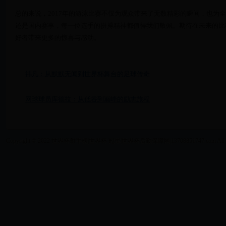
总的来说，2017年的游泳比赛不仅为观众带来了无数精彩的瞬间，也为
还是国内赛事，每一位选手的拼搏精神都值得我们敬佩。期待在未来的比
好者带来更多的惊喜与感动。
祎凡：从默默无闻到世界杯舞台的足球传奇
网球球员库德拉：从低谷到巅峰的励志旅程
Copyright © 2022 世界杯射手榜|世界杯 冠军|世界杯后勤保障网|13708851747.com All Right